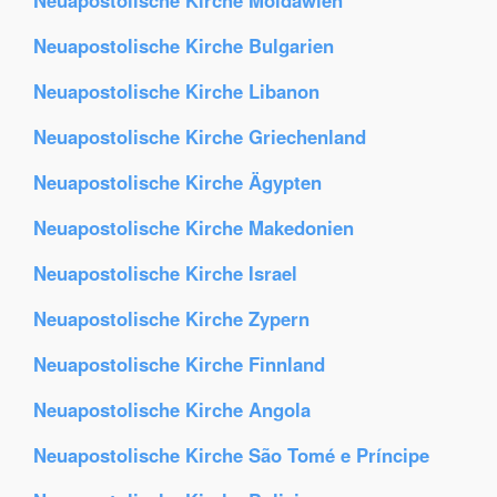
Neuapostolische Kirche Moldawien
Neuapostolische Kirche Bulgarien
Neuapostolische Kirche Libanon
Neuapostolische Kirche Griechenland
Neuapostolische Kirche Ägypten
Neuapostolische Kirche Makedonien
Neuapostolische Kirche Israel
Neuapostolische Kirche Zypern
Neuapostolische Kirche Finnland
Neuapostolische Kirche Angola
Neuapostolische Kirche São Tomé e Príncipe