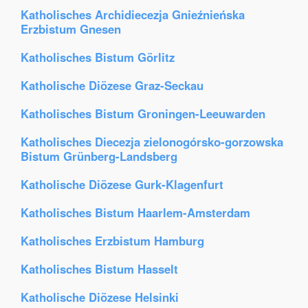
Katholisches Archidiecezja Gnieźnieńska
Erzbistum Gnesen
Katholisches Bistum Görlitz
Katholische Diözese Graz-Seckau
Katholisches Bistum Groningen-Leeuwarden
Katholisches Diecezja zielonogórsko-gorzowska
Bistum Grünberg-Landsberg
Katholische Diözese Gurk-Klagenfurt
Katholisches Bistum Haarlem-Amsterdam
Katholisches Erzbistum Hamburg
Katholisches Bistum Hasselt
Katholische Diözese Helsinki