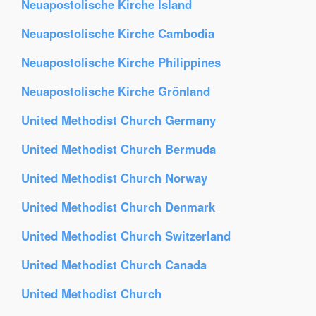
Neuapostolische Kirche Island
Neuapostolische Kirche Cambodia
Neuapostolische Kirche Philippines
Neuapostolische Kirche Grönland
United Methodist Church Germany
United Methodist Church Bermuda
United Methodist Church Norway
United Methodist Church Denmark
United Methodist Church Switzerland
United Methodist Church Canada
United Methodist Church