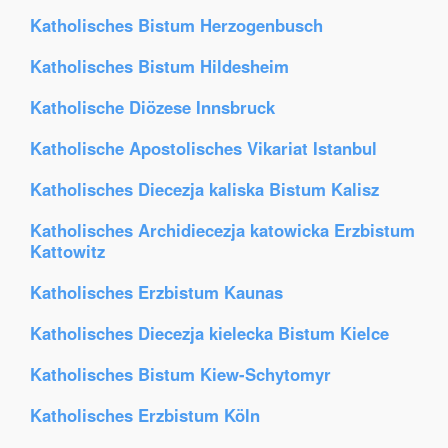
Katholisches Bistum Herzogenbusch
Katholisches Bistum Hildesheim
Katholische Diözese Innsbruck
Katholische Apostolisches Vikariat Istanbul
Katholisches Diecezja kaliska Bistum Kalisz
Katholisches Archidiecezja katowicka Erzbistum
Kattowitz
Katholisches Erzbistum Kaunas
Katholisches Diecezja kielecka Bistum Kielce
Katholisches Bistum Kiew-Schytomyr
Katholisches Erzbistum Köln