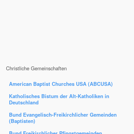
Christliche Gemeinschaften
American Baptist Churches USA (ABCUSA)
Katholisches Bistum der Alt-Katholiken in
Deutschland
Bund Evangelisch-Freikirchlicher Gemeinden
(Baptisten)
Bund Freikirchlicher Pfingstgemeinden