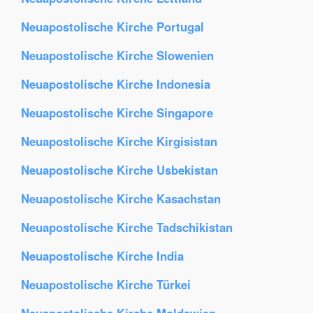
Neuapostolische Kirche Portugal
Neuapostolische Kirche Slowenien
Neuapostolische Kirche Indonesia
Neuapostolische Kirche Singapore
Neuapostolische Kirche Kirgisistan
Neuapostolische Kirche Usbekistan
Neuapostolische Kirche Kasachstan
Neuapostolische Kirche Tadschikistan
Neuapostolische Kirche India
Neuapostolische Kirche Türkei