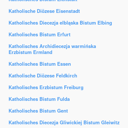
Katholische Diözese Eisenstadt
Katholisches Diecezja elbląska Bistum Elbing
Katholisches Bistum Erfurt
Katholisches Archidiecezja warmińska
Erzbistum Ermland
Katholisches Bistum Essen
Katholische Diözese Feldkirch
Katholisches Erzbistum Freiburg
Katholisches Bistum Fulda
Katholisches Bistum Gent
Katholisches Diecezja Gliwickiej Bistum Gleiwitz