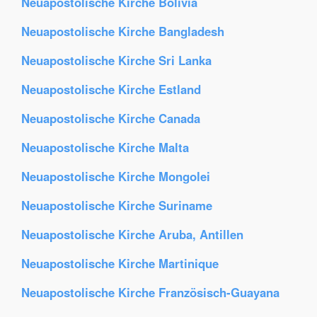
Neuapostolische Kirche Bolivia
Neuapostolische Kirche Bangladesh
Neuapostolische Kirche Sri Lanka
Neuapostolische Kirche Estland
Neuapostolische Kirche Canada
Neuapostolische Kirche Malta
Neuapostolische Kirche Mongolei
Neuapostolische Kirche Suriname
Neuapostolische Kirche Aruba, Antillen
Neuapostolische Kirche Martinique
Neuapostolische Kirche Französisch-Guayana