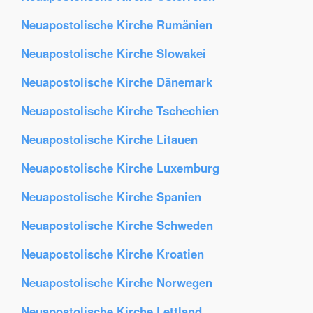
Neuapostolische Kirche Rumänien
Neuapostolische Kirche Slowakei
Neuapostolische Kirche Dänemark
Neuapostolische Kirche Tschechien
Neuapostolische Kirche Litauen
Neuapostolische Kirche Luxemburg
Neuapostolische Kirche Spanien
Neuapostolische Kirche Schweden
Neuapostolische Kirche Kroatien
Neuapostolische Kirche Norwegen
Neuapostolische Kirche Lettland