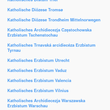
Katholische Diözese Tromsø
Katholische Diözese Trondheim Mittelnorwegen
Katholisches Archidiecezja Częstochowska
Erzbistum Tschenstochau
Katholisches Trnavská arcidiecéza Erzbistum
Tyrnau
Katholisches Erzbistum Utrecht
Katholisches Erzbistum Vaduz
Katholisches Erzbistum Valencia
Katholisches Erzbistum Vilnius
Katholisches Archidiecezja Warszawska
Erzbistum Warschau