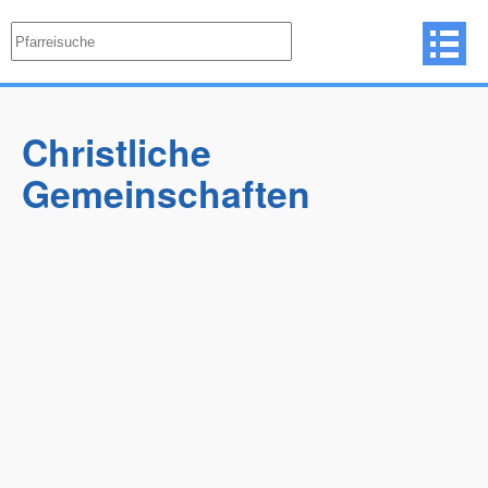
Christliche
Gemeinschaften