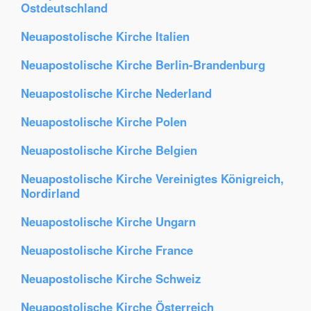
Ostdeutschland
Neuapostolische Kirche Italien
Neuapostolische Kirche Berlin-Brandenburg
Neuapostolische Kirche Nederland
Neuapostolische Kirche Polen
Neuapostolische Kirche Belgien
Neuapostolische Kirche Vereinigtes Königreich,
Nordirland
Neuapostolische Kirche Ungarn
Neuapostolische Kirche France
Neuapostolische Kirche Schweiz
Neuapostolische Kirche Österreich