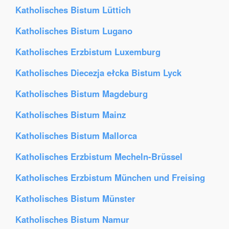
Katholisches Bistum Lüttich
Katholisches Bistum Lugano
Katholisches Erzbistum Luxemburg
Katholisches Diecezja ełcka Bistum Lyck
Katholisches Bistum Magdeburg
Katholisches Bistum Mainz
Katholisches Bistum Mallorca
Katholisches Erzbistum Mecheln-Brüssel
Katholisches Erzbistum München und Freising
Katholisches Bistum Münster
Katholisches Bistum Namur