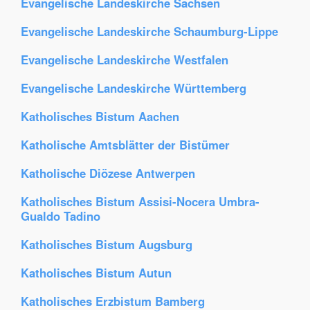
Evangelische Landeskirche Sachsen
Evangelische Landeskirche Schaumburg-Lippe
Evangelische Landeskirche Westfalen
Evangelische Landeskirche Württemberg
Katholisches Bistum Aachen
Katholische Amtsblätter der Bistümer
Katholische Diözese Antwerpen
Katholisches Bistum Assisi-Nocera Umbra-
Gualdo Tadino
Katholisches Bistum Augsburg
Katholisches Bistum Autun
Katholisches Erzbistum Bamberg