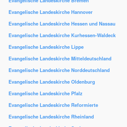
Evangelische Landeskirche Bremen
Evangelische Landeskirche Hannover
Evangelische Landeskirche Hessen und Nassau
Evangelische Landeskirche Kurhessen-Waldeck
Evangelische Landeskirche Lippe
Evangelische Landeskirche Mitteldeutschland
Evangelische Landeskirche Norddeutschland
Evangelische Landeskirche Oldenburg
Evangelische Landeskirche Pfalz
Evangelische Landeskirche Reformierte
Evangelische Landeskirche Rheinland