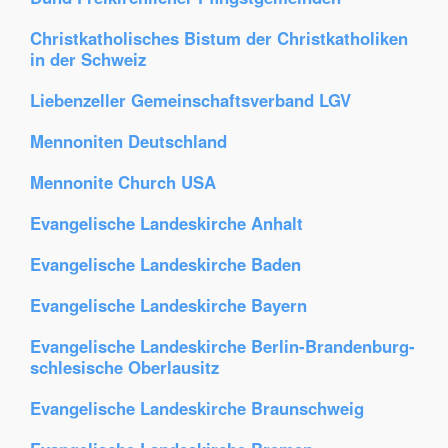
Christkatholisches Bistum der Christkatholiken
in der Schweiz
Liebenzeller Gemeinschaftsverband LGV
Mennoniten Deutschland
Mennonite Church USA
Evangelische Landeskirche Anhalt
Evangelische Landeskirche Baden
Evangelische Landeskirche Bayern
Evangelische Landeskirche Berlin-Brandenburg-
schlesische Oberlausitz
Evangelische Landeskirche Braunschweig