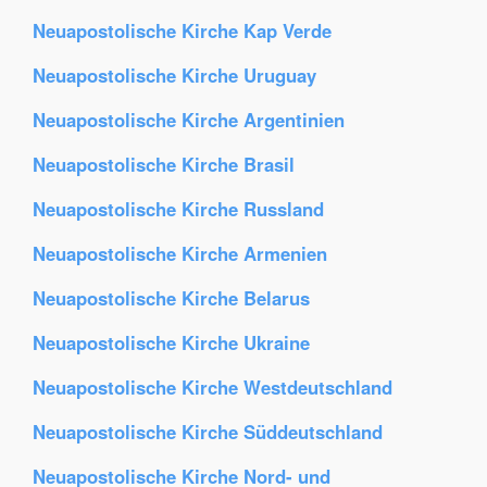
Neuapostolische Kirche Kap Verde
Neuapostolische Kirche Uruguay
Neuapostolische Kirche Argentinien
Neuapostolische Kirche Brasil
Neuapostolische Kirche Russland
Neuapostolische Kirche Armenien
Neuapostolische Kirche Belarus
Neuapostolische Kirche Ukraine
Neuapostolische Kirche Westdeutschland
Neuapostolische Kirche Süddeutschland
Neuapostolische Kirche Nord- und