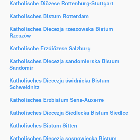
Katholische Diözese Rottenburg-Stuttgart
Katholisches Bistum Rotterdam
Katholisches Diecezja rzeszowska Bistum
Rzeszów
Katholische Erzdiözese Salzburg
Katholisches Diecezja sandomierska Bistum
Sandomir
Katholisches Diecezja świdnicka Bistum
Schweidnitz
Katholisches Erzbistum Sens-Auxerre
Katholisches Diecezja Siedlecka Bistum Siedlce
Katholisches Bistum Sitten
Katholisches Diecezja sosnowiecka Bistum