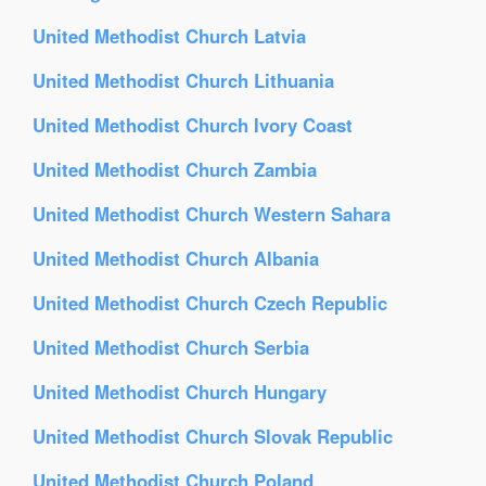
United Methodist Church Latvia
United Methodist Church Lithuania
United Methodist Church Ivory Coast
United Methodist Church Zambia
United Methodist Church Western Sahara
United Methodist Church Albania
United Methodist Church Czech Republic
United Methodist Church Serbia
United Methodist Church Hungary
United Methodist Church Slovak Republic
United Methodist Church Poland