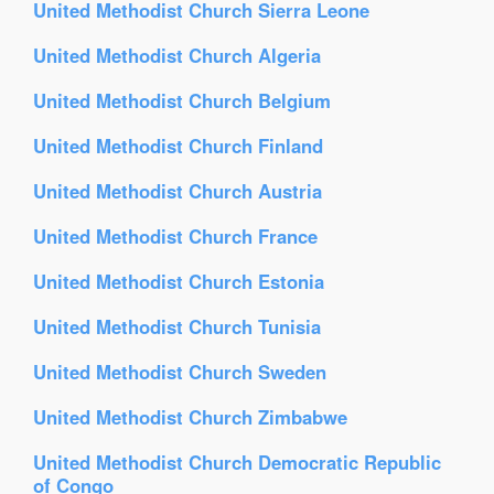
United Methodist Church Sierra Leone
United Methodist Church Algeria
United Methodist Church Belgium
United Methodist Church Finland
United Methodist Church Austria
United Methodist Church France
United Methodist Church Estonia
United Methodist Church Tunisia
United Methodist Church Sweden
United Methodist Church Zimbabwe
United Methodist Church Democratic Republic
of Congo