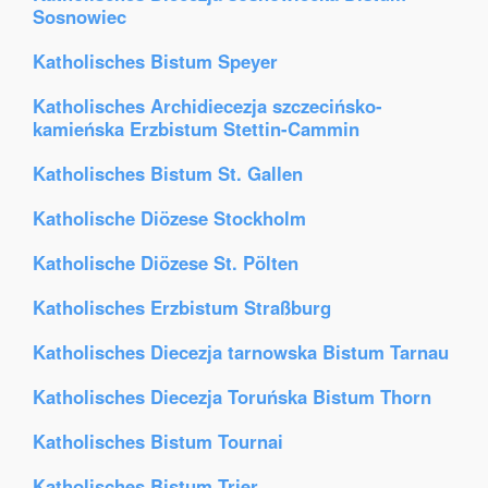
Sosnowiec
Katholisches Bistum Speyer
Katholisches Archidiecezja szczecińsko-
kamieńska Erzbistum Stettin-Cammin
Katholisches Bistum St. Gallen
Katholische Diözese Stockholm
Katholische Diözese St. Pölten
Katholisches Erzbistum Straßburg
Katholisches Diecezja tarnowska Bistum Tarnau
Katholisches Diecezja Toruńska Bistum Thorn
Katholisches Bistum Tournai
Katholisches Bistum Trier