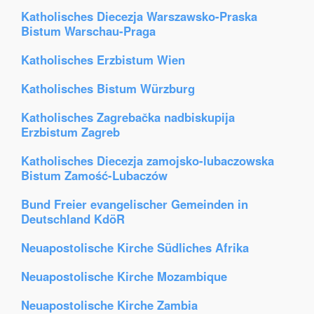
Katholisches Diecezja Warszawsko-Praska
Bistum Warschau-Praga
Katholisches Erzbistum Wien
Katholisches Bistum Würzburg
Katholisches Zagrebačka nadbiskupija
Erzbistum Zagreb
Katholisches Diecezja zamojsko-lubaczowska
Bistum Zamość-Lubaczów
Bund Freier evangelischer Gemeinden in
Deutschland KdöR
Neuapostolische Kirche Südliches Afrika
Neuapostolische Kirche Mozambique
Neuapostolische Kirche Zambia