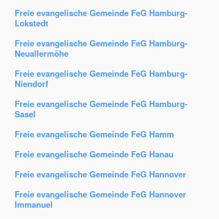
Freie evangelische Gemeinde FeG Hamburg-
Lokstedt
Freie evangelische Gemeinde FeG Hamburg-
Neuallermöhe
Freie evangelische Gemeinde FeG Hamburg-
Niendorf
Freie evangelische Gemeinde FeG Hamburg-
Sasel
Freie evangelische Gemeinde FeG Hamm
Freie evangelische Gemeinde FeG Hanau
Freie evangelische Gemeinde FeG Hannover
Freie evangelische Gemeinde FeG Hannover
Immanuel