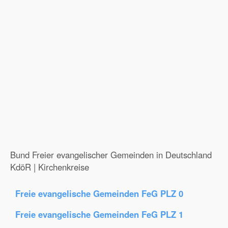
Bund Freier evangelischer Gemeinden in Deutschland
KdöR | Kirchenkreise
Freie evangelische Gemeinden FeG PLZ 0
Freie evangelische Gemeinden FeG PLZ 1