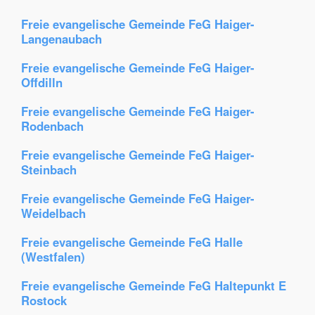
Freie evangelische Gemeinde FeG Haiger-
Langenaubach
Freie evangelische Gemeinde FeG Haiger-
Offdilln
Freie evangelische Gemeinde FeG Haiger-
Rodenbach
Freie evangelische Gemeinde FeG Haiger-
Steinbach
Freie evangelische Gemeinde FeG Haiger-
Weidelbach
Freie evangelische Gemeinde FeG Halle
(Westfalen)
Freie evangelische Gemeinde FeG Haltepunkt E
Rostock