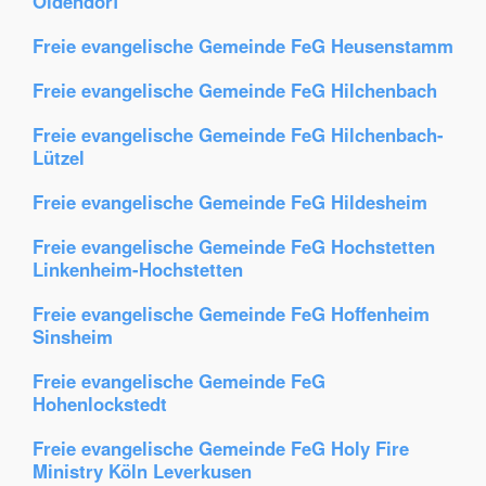
Oldendorf
Freie evangelische Gemeinde FeG Heusenstamm
Freie evangelische Gemeinde FeG Hilchenbach
Freie evangelische Gemeinde FeG Hilchenbach-
Lützel
Freie evangelische Gemeinde FeG Hildesheim
Freie evangelische Gemeinde FeG Hochstetten
Linkenheim-Hochstetten
Freie evangelische Gemeinde FeG Hoffenheim
Sinsheim
Freie evangelische Gemeinde FeG
Hohenlockstedt
Freie evangelische Gemeinde FeG Holy Fire
Ministry Köln Leverkusen