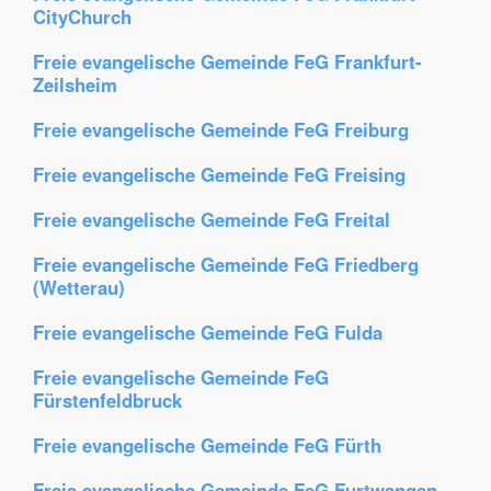
CityChurch
Freie evangelische Gemeinde FeG Frankfurt-
Zeilsheim
Freie evangelische Gemeinde FeG Freiburg
Freie evangelische Gemeinde FeG Freising
Freie evangelische Gemeinde FeG Freital
Freie evangelische Gemeinde FeG Friedberg
(Wetterau)
Freie evangelische Gemeinde FeG Fulda
Freie evangelische Gemeinde FeG
Fürstenfeldbruck
Freie evangelische Gemeinde FeG Fürth
Freie evangelische Gemeinde FeG Furtwangen