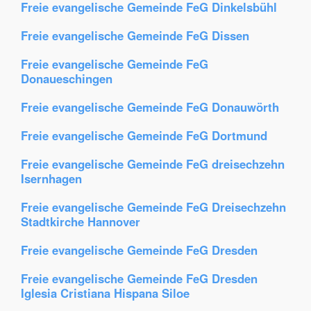
Freie evangelische Gemeinde FeG Dinkelsbühl
Freie evangelische Gemeinde FeG Dissen
Freie evangelische Gemeinde FeG
Donaueschingen
Freie evangelische Gemeinde FeG Donauwörth
Freie evangelische Gemeinde FeG Dortmund
Freie evangelische Gemeinde FeG dreisechzehn
Isernhagen
Freie evangelische Gemeinde FeG Dreisechzehn
Stadtkirche Hannover
Freie evangelische Gemeinde FeG Dresden
Freie evangelische Gemeinde FeG Dresden
Iglesia Cristiana Hispana Siloe