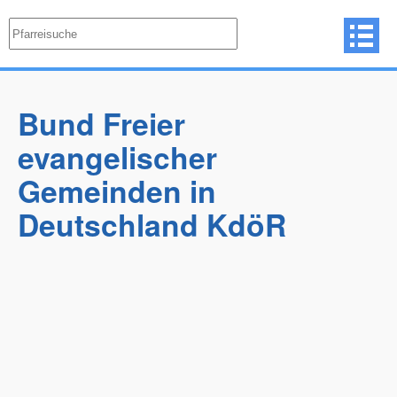
Bund Freier
evangelischer
Gemeinden in
Deutschland KdöR