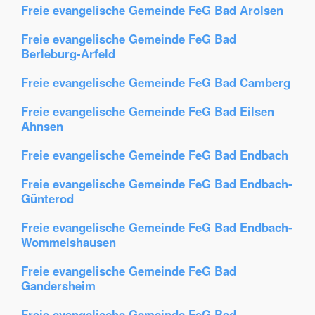
Freie evangelische Gemeinde FeG Bad Arolsen
Freie evangelische Gemeinde FeG Bad
Berleburg-Arfeld
Freie evangelische Gemeinde FeG Bad Camberg
Freie evangelische Gemeinde FeG Bad Eilsen
Ahnsen
Freie evangelische Gemeinde FeG Bad Endbach
Freie evangelische Gemeinde FeG Bad Endbach-
Günterod
Freie evangelische Gemeinde FeG Bad Endbach-
Wommelshausen
Freie evangelische Gemeinde FeG Bad
Gandersheim
Freie evangelische Gemeinde FeG Bad