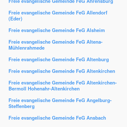
Freie evangelische Gemeinde FeG Ahrensburg
Freie evangelische Gemeinde FeG Allendorf
(Eder)
Freie evangelische Gemeinde FeG Alsheim
Freie evangelische Gemeinde FeG Altena-
Mühlenrahmede
Freie evangelische Gemeinde FeG Altenburg
Freie evangelische Gemeinde FeG Altenkirchen
Freie evangelische Gemeinde FeG Altenkirchen-
Bermoll Hohenahr-Altenkirchen
Freie evangelische Gemeinde FeG Angelburg-
Steffenberg
Freie evangelische Gemeinde FeG Ansbach