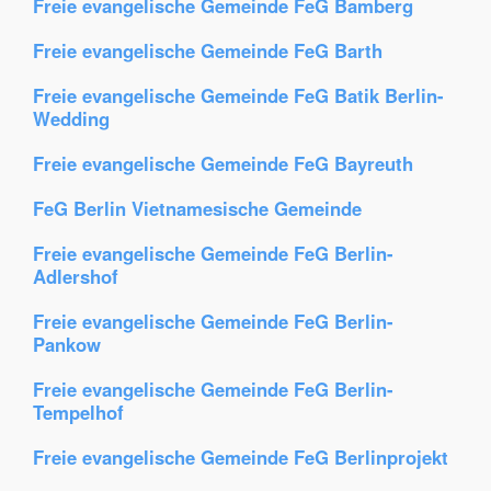
Freie evangelische Gemeinde FeG Bamberg
Freie evangelische Gemeinde FeG Barth
Freie evangelische Gemeinde FeG Batik Berlin-
Wedding
Freie evangelische Gemeinde FeG Bayreuth
FeG Berlin Vietnamesische Gemeinde
Freie evangelische Gemeinde FeG Berlin-
Adlershof
Freie evangelische Gemeinde FeG Berlin-
Pankow
Freie evangelische Gemeinde FeG Berlin-
Tempelhof
Freie evangelische Gemeinde FeG Berlinprojekt