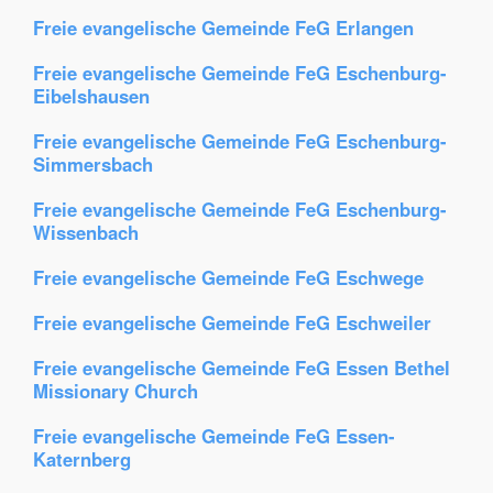
Freie evangelische Gemeinde FeG Erlangen
Freie evangelische Gemeinde FeG Eschenburg-
Eibelshausen
Freie evangelische Gemeinde FeG Eschenburg-
Simmersbach
Freie evangelische Gemeinde FeG Eschenburg-
Wissenbach
Freie evangelische Gemeinde FeG Eschwege
Freie evangelische Gemeinde FeG Eschweiler
Freie evangelische Gemeinde FeG Essen Bethel
Missionary Church
Freie evangelische Gemeinde FeG Essen-
Katernberg