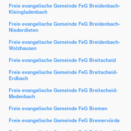
Freie evangelische Gemeinde FeG Breidenbach-
Kleingladenbach
Freie evangelische Gemeinde FeG Breidenbach-
Niederdieten
Freie evangelische Gemeinde FeG Breidenbach-
Wolzhausen
Freie evangelische Gemeinde FeG Breitscheid
Freie evangelische Gemeinde FeG Breitscheid-
Erdbach
Freie evangelische Gemeinde FeG Breitscheid-
Medenbach
Freie evangelische Gemeinde FeG Bremen
Freie evangelische Gemeinde FeG Bremervörde