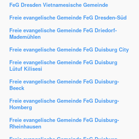
FeG Dresden Vietnamesische Gemeinde
Freie evangelische Gemeinde FeG Dresden-Süd
Freie evangelische Gemeinde FeG Driedorf-
Mademühlen
Freie evangelische Gemeinde FeG Duisburg City
Freie evangelische Gemeinde FeG Duisburg
Lütuf Kilisesi
Freie evangelische Gemeinde FeG Duisburg-
Beeck
Freie evangelische Gemeinde FeG Duisburg-
Homberg
Freie evangelische Gemeinde FeG Duisburg-
Rheinhausen