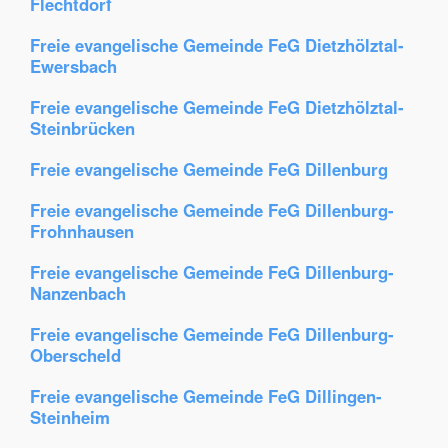
Flechtdorf
Freie evangelische Gemeinde FeG Dietzhölztal-
Ewersbach
Freie evangelische Gemeinde FeG Dietzhölztal-
Steinbrücken
Freie evangelische Gemeinde FeG Dillenburg
Freie evangelische Gemeinde FeG Dillenburg-
Frohnhausen
Freie evangelische Gemeinde FeG Dillenburg-
Nanzenbach
Freie evangelische Gemeinde FeG Dillenburg-
Oberscheld
Freie evangelische Gemeinde FeG Dillingen-
Steinheim