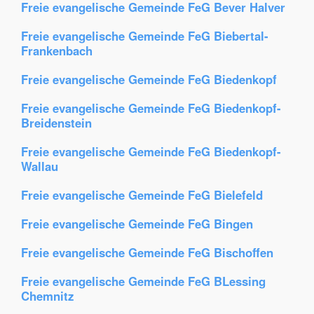
Freie evangelische Gemeinde FeG Bever Halver
Freie evangelische Gemeinde FeG Biebertal-
Frankenbach
Freie evangelische Gemeinde FeG Biedenkopf
Freie evangelische Gemeinde FeG Biedenkopf-
Breidenstein
Freie evangelische Gemeinde FeG Biedenkopf-
Wallau
Freie evangelische Gemeinde FeG Bielefeld
Freie evangelische Gemeinde FeG Bingen
Freie evangelische Gemeinde FeG Bischoffen
Freie evangelische Gemeinde FeG BLessing
Chemnitz