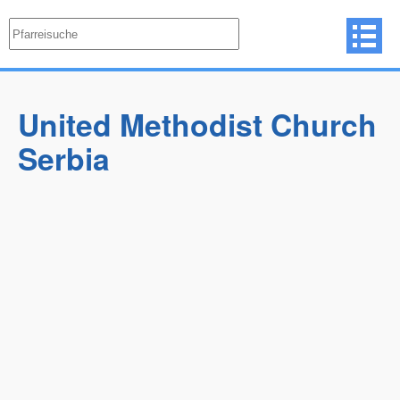
United Methodist Church
Serbia