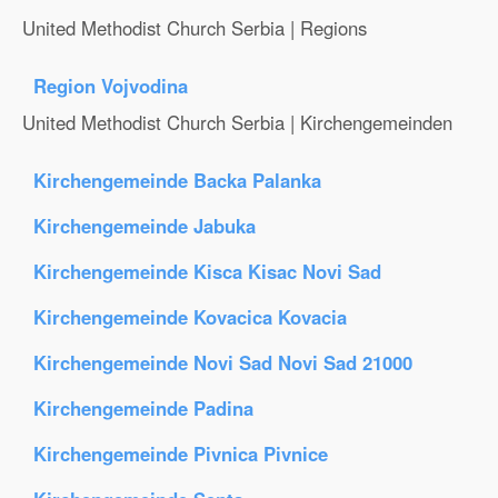
United Methodist Church Serbia | Regions
Region Vojvodina
United Methodist Church Serbia | Kirchengemeinden
Kirchengemeinde Backa Palanka
Kirchengemeinde Jabuka
Kirchengemeinde Kisca Kisac Novi Sad
Kirchengemeinde Kovacica Kovacia
Kirchengemeinde Novi Sad Novi Sad 21000
Kirchengemeinde Padina
Kirchengemeinde Pivnica Pivnice