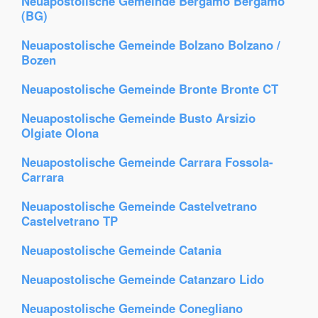
Neuapostolische Gemeinde Bergamo Bergamo
(BG)
Neuapostolische Gemeinde Bolzano Bolzano /
Bozen
Neuapostolische Gemeinde Bronte Bronte CT
Neuapostolische Gemeinde Busto Arsizio
Olgiate Olona
Neuapostolische Gemeinde Carrara Fossola-
Carrara
Neuapostolische Gemeinde Castelvetrano
Castelvetrano TP
Neuapostolische Gemeinde Catania
Neuapostolische Gemeinde Catanzaro Lido
Neuapostolische Gemeinde Conegliano