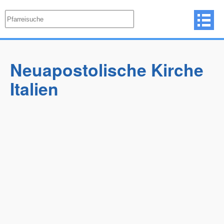
Neuapostolische Kirche
Italien