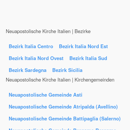
Neuapostolische Kirche Italien | Bezirke
Bezirk Italia Centro
Bezirk Italia Nord Est
Bezirk Italia Nord Ovest
Bezirk Italia Sud
Bezirk Sardegna
Bezirk Sicilia
Neuapostolische Kirche Italien | Kirchengemeinden
Neuapostolische Gemeinde Asti
Neuapostolische Gemeinde Atripalda (Avellino)
Neuapostolische Gemeinde Battipaglia (Salerno)