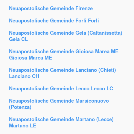
Neuapostolische Gemeinde Firenze
Neuapostolische Gemeinde Forlì Forli
Neuapostolische Gemeinde Gela (Caltanissetta)
Gela CL
Neuapostolische Gemeinde Gioiosa Marea ME
Gioiosa Marea ME
Neuapostolische Gemeinde Lanciano (Chieti)
Lanciano CH
Neuapostolische Gemeinde Lecco Lecco LC
Neuapostolische Gemeinde Marsiconuovo
(Potenza)
Neuapostolische Gemeinde Martano (Lecce)
Martano LE