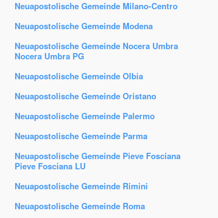
Neuapostolische Gemeinde Milano-Centro
Neuapostolische Gemeinde Modena
Neuapostolische Gemeinde Nocera Umbra
Nocera Umbra PG
Neuapostolische Gemeinde Olbia
Neuapostolische Gemeinde Oristano
Neuapostolische Gemeinde Palermo
Neuapostolische Gemeinde Parma
Neuapostolische Gemeinde Pieve Fosciana
Pieve Fosciana LU
Neuapostolische Gemeinde Rimini
Neuapostolische Gemeinde Roma