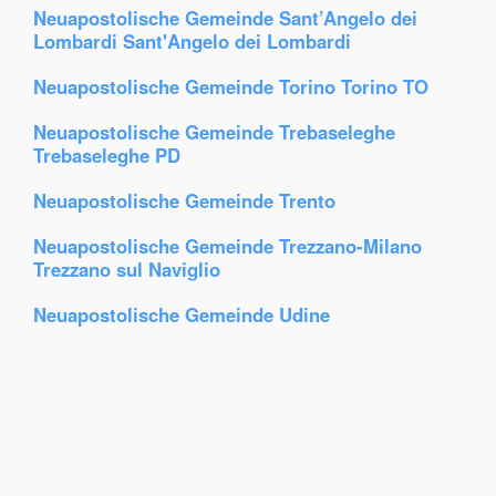
Neuapostolische Gemeinde Sant’Angelo dei
Lombardi Sant'Angelo dei Lombardi
Neuapostolische Gemeinde Torino Torino TO
Neuapostolische Gemeinde Trebaseleghe
Trebaseleghe PD
Neuapostolische Gemeinde Trento
Neuapostolische Gemeinde Trezzano-Milano
Trezzano sul Naviglio
Neuapostolische Gemeinde Udine