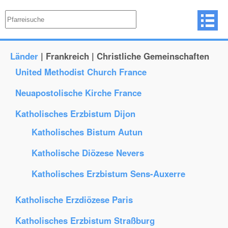
Länder
| Frankreich | Christliche Gemeinschaften
United Methodist Church France
Neuapostolische Kirche France
Katholisches Erzbistum Dijon
Katholisches Bistum Autun
Katholische Diözese Nevers
Katholisches Erzbistum Sens-Auxerre
Katholische Erzdiözese Paris
Katholisches Erzbistum Straßburg