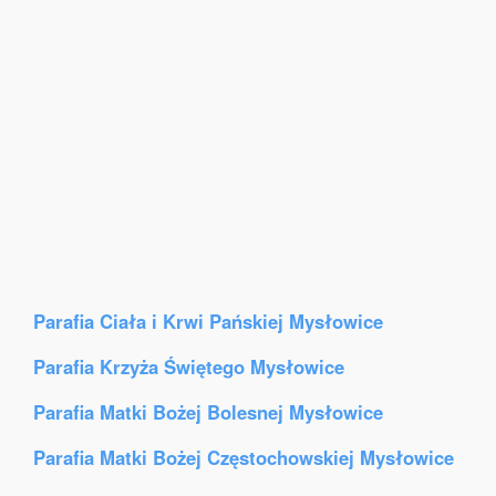
Parafia Ciała i Krwi Pańskiej Mysłowice
Parafia Krzyża Świętego Mysłowice
Parafia Matki Bożej Bolesnej Mysłowice
Parafia Matki Bożej Częstochowskiej Mysłowice