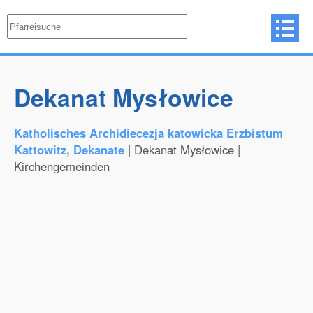
Dekanat Mysłowice
Katholisches Archidiecezja katowicka Erzbistum
Kattowitz, Dekanate
| Dekanat Mysłowice |
Kirchengemeinden