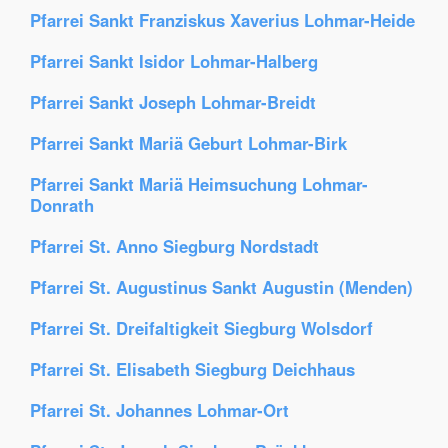
Pfarrei Sankt Franziskus Xaverius Lohmar-Heide
Pfarrei Sankt Isidor Lohmar-Halberg
Pfarrei Sankt Joseph Lohmar-Breidt
Pfarrei Sankt Mariä Geburt Lohmar-Birk
Pfarrei Sankt Mariä Heimsuchung Lohmar-
Donrath
Pfarrei St. Anno Siegburg Nordstadt
Pfarrei St. Augustinus Sankt Augustin (Menden)
Pfarrei St. Dreifaltigkeit Siegburg Wolsdorf
Pfarrei St. Elisabeth Siegburg Deichhaus
Pfarrei St. Johannes Lohmar-Ort