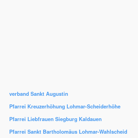
verband Sankt Augustin
Pfarrei Kreuzerhöhung Lohmar-Scheiderhöhe
Pfarrei Liebfrauen Siegburg Kaldauen
Pfarrei Sankt Bartholomäus Lohmar-Wahlscheid