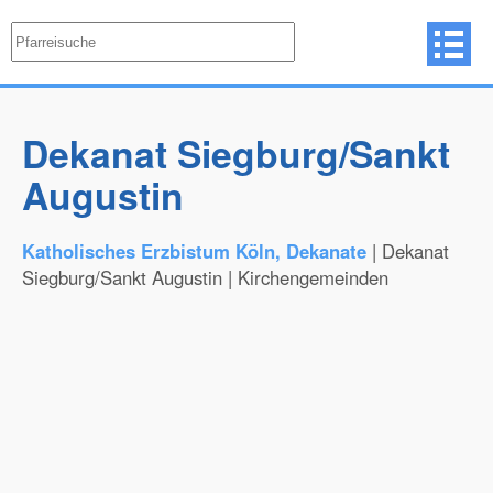
Dekanat Siegburg/Sankt
Augustin
Katholisches Erzbistum Köln, Dekanate
| Dekanat
Siegburg/Sankt Augustin | Kirchengemeinden