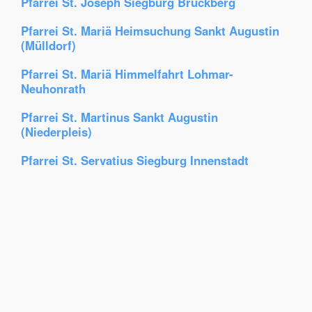
Pfarrei St. Joseph Siegburg Brückberg
Pfarrei St. Mariä Heimsuchung Sankt Augustin
(Mülldorf)
Pfarrei St. Mariä Himmelfahrt Lohmar-
Neuhonrath
Pfarrei St. Martinus Sankt Augustin
(Niederpleis)
Pfarrei St. Servatius Siegburg Innenstadt