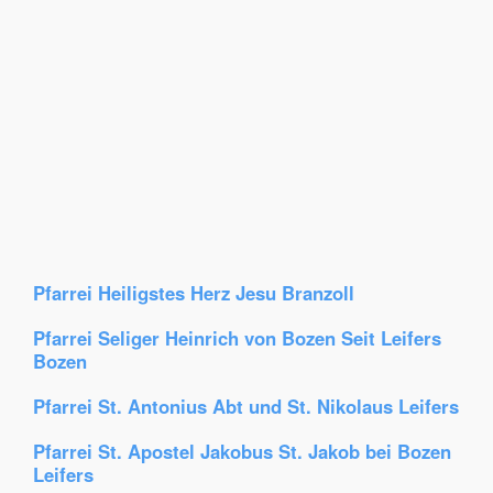
Pfarrei Heiligstes Herz Jesu Branzoll
Pfarrei Seliger Heinrich von Bozen Seit Leifers
Bozen
Pfarrei St. Antonius Abt und St. Nikolaus Leifers
Pfarrei St. Apostel Jakobus St. Jakob bei Bozen
Leifers