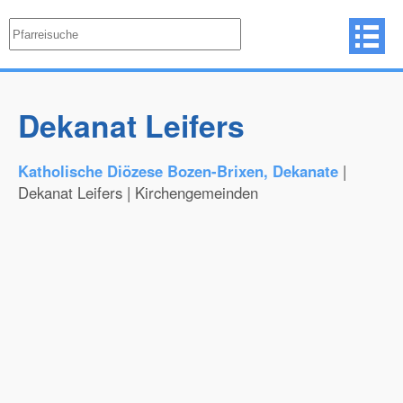
Dekanat Leifers
Katholische Diözese Bozen-Brixen, Dekanate
|
Dekanat Leifers | Kirchengemeinden