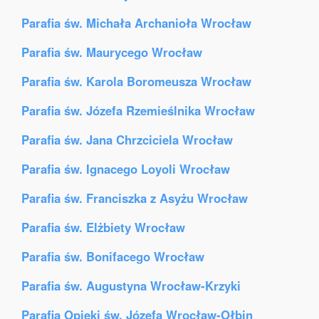
Parafia św. Michała Archanioła Wrocław
Parafia św. Maurycego Wrocław
Parafia św. Karola Boromeusza Wrocław
Parafia św. Józefa Rzemieślnika Wrocław
Parafia św. Jana Chrzciciela Wrocław
Parafia św. Ignacego Loyoli Wrocław
Parafia św. Franciszka z Asyżu Wrocław
Parafia św. Elżbiety Wrocław
Parafia św. Bonifacego Wrocław
Parafia św. Augustyna Wrocław-Krzyki
Parafia Opieki św. Józefa Wrocław-Ołbin