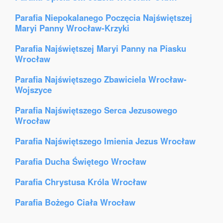
Parafia Niepokalanego Poczęcia Najświętszej
Maryi Panny Wrocław-Krzyki
Parafia Najświętszej Maryi Panny na Piasku
Wrocław
Parafia Najświętszego Zbawiciela Wrocław-
Wojszyce
Parafia Najświętszego Serca Jezusowego
Wrocław
Parafia Najświętszego Imienia Jezus Wrocław
Parafia Ducha Świętego Wrocław
Parafia Chrystusa Króla Wrocław
Parafia Bożego Ciała Wrocław