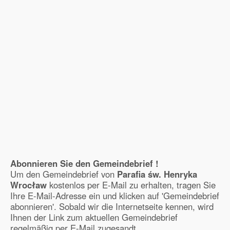
Abonnieren Sie den Gemeindebrief !
Um den Gemeindebrief von
Parafia św. Henryka
Wrocław
kostenlos per E-Mail zu erhalten, tragen Sie
Ihre E-Mail-Adresse ein und klicken auf 'Gemeindebrief
abonnieren'. Sobald wir die Internetseite kennen, wird
Ihnen der Link zum aktuellen Gemeindebrief
regelmäßig per E-Mail zugesandt.