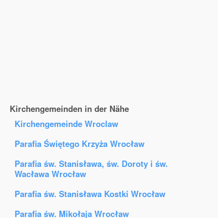
Kirchengemeinden in der Nähe
Kirchengemeinde Wroclaw
Parafia Świętego Krzyża Wrocław
Parafia św. Stanisława, św. Doroty i św.
Wacława Wrocław
Parafia św. Stanisława Kostki Wrocław
Parafia św. Mikołaja Wrocław