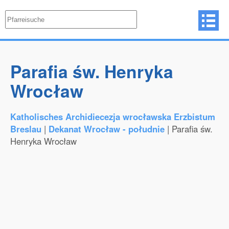
Parafia św. Henryka
Wrocław
Katholisches Archidiecezja wrocławska Erzbistum
Breslau
|
Dekanat Wrocław - południe
| Parafia św.
Henryka Wrocław