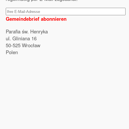
Gemeindebrief abonnieren
Parafia św. Henryka
ul. Gliniana 16
50-525 Wrocław
Polen