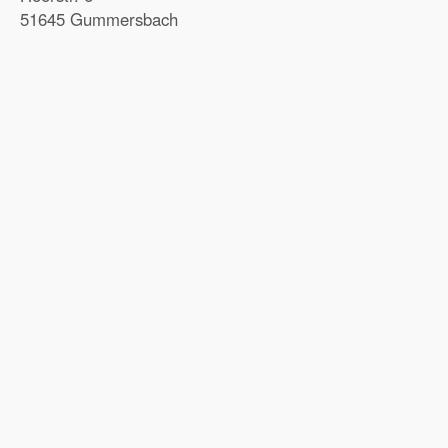
51645 Gummersbach