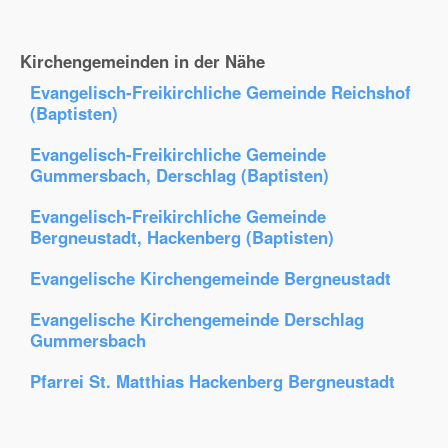
Kirchengemeinden in der Nähe
Evangelisch-Freikirchliche Gemeinde Reichshof
(Baptisten)
Evangelisch-Freikirchliche Gemeinde
Gummersbach, Derschlag (Baptisten)
Evangelisch-Freikirchliche Gemeinde
Bergneustadt, Hackenberg (Baptisten)
Evangelische Kirchengemeinde Bergneustadt
Evangelische Kirchengemeinde Derschlag
Gummersbach
Pfarrei St. Matthias Hackenberg Bergneustadt