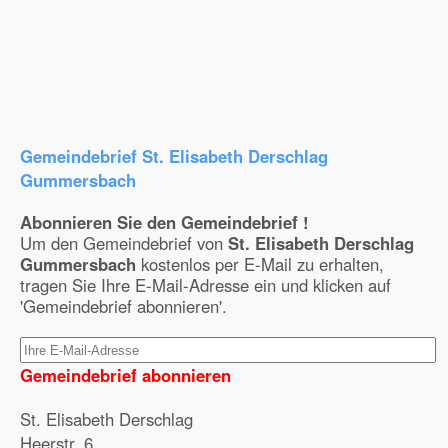
Gemeindebrief St. Elisabeth Derschlag
Gummersbach
Abonnieren Sie den Gemeindebrief !
Um den Gemeindebrief von
St. Elisabeth Derschlag
Gummersbach
kostenlos per E-Mail zu erhalten,
tragen Sie Ihre E-Mail-Adresse ein und klicken auf
'Gemeindebrief abonnieren'.
Gemeindebrief abonnieren
St. Elisabeth Derschlag
Heerstr. 6