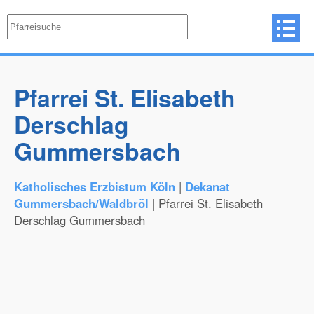
Pfarrei St. Elisabeth
Derschlag
Gummersbach
Katholisches Erzbistum Köln
|
Dekanat
Gummersbach/Waldbröl
| Pfarrei St. Elisabeth
Derschlag Gummersbach