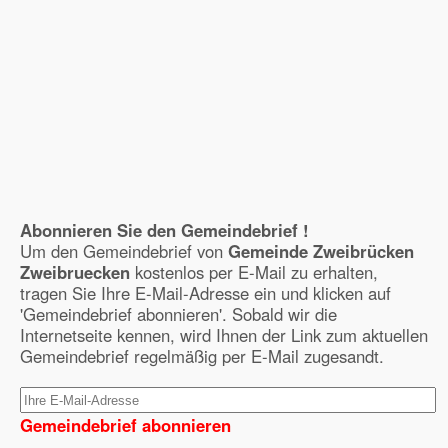
Abonnieren Sie den Gemeindebrief !
Um den Gemeindebrief von
Gemeinde Zweibrücken
Zweibruecken
kostenlos per E-Mail zu erhalten,
tragen Sie Ihre E-Mail-Adresse ein und klicken auf
'Gemeindebrief abonnieren'. Sobald wir die
Internetseite kennen, wird Ihnen der Link zum aktuellen
Gemeindebrief regelmäßig per E-Mail zugesandt.
Gemeindebrief abonnieren