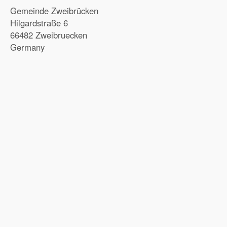
Gemeinde Zweibrücken
Hilgardstraße 6
66482 Zweibruecken
Germany