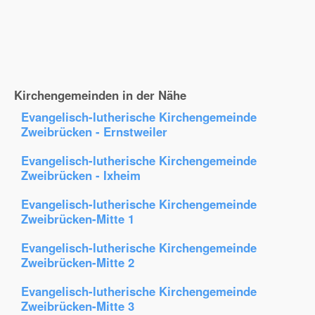
Kirchengemeinden in der Nähe
Evangelisch-lutherische Kirchengemeinde
Zweibrücken - Ernstweiler
Evangelisch-lutherische Kirchengemeinde
Zweibrücken - Ixheim
Evangelisch-lutherische Kirchengemeinde
Zweibrücken-Mitte 1
Evangelisch-lutherische Kirchengemeinde
Zweibrücken-Mitte 2
Evangelisch-lutherische Kirchengemeinde
Zweibrücken-Mitte 3