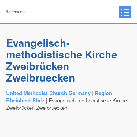
Evangelisch-
methodistische Kirche
Zweibrücken
Zweibruecken
United Methodist Church Germany
|
Region
Rheinland-Pfalz
| Evangelisch-methodistische Kirche
Zweibrücken Zweibruecken