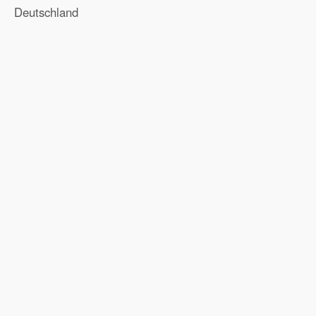
Deutschland