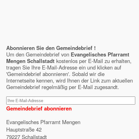
Abonnieren Sie den Gemeindebrief !
Um den Gemeindebrief von
Evangelisches Pfarramt
Mengen Schallstadt
kostenlos per E-Mail zu erhalten,
tragen Sie Ihre E-Mail-Adresse ein und klicken auf
'Gemeindebrief abonnieren'. Sobald wir die
Internetseite kennen, wird Ihnen der Link zum aktuellen
Gemeindebrief regelmäßig per E-Mail zugesandt.
Gemeindebrief abonnieren
Evangelisches Pfarramt Mengen
Hauptstraße 42
79227 Schallstadt