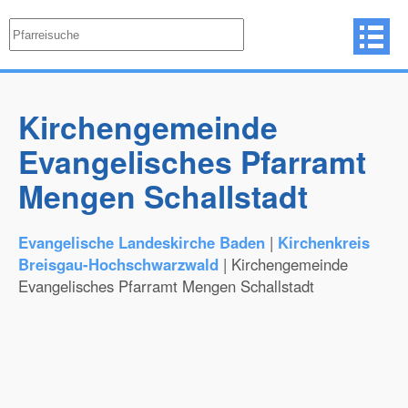
Kirchengemeinde
Evangelisches Pfarramt
Mengen Schallstadt
Evangelische Landeskirche Baden
|
Kirchenkreis
Breisgau-Hochschwarzwald
| Kirchengemeinde
Evangelisches Pfarramt Mengen Schallstadt